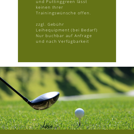
und Puttinggreen lässt
keinen Ihrer
Trainingswünsche offen.
zzgl. Gebühr
Leihequipment (bei Bedarf)
Nur buchbar auf Anfrage
und nach Verfügbarkeit