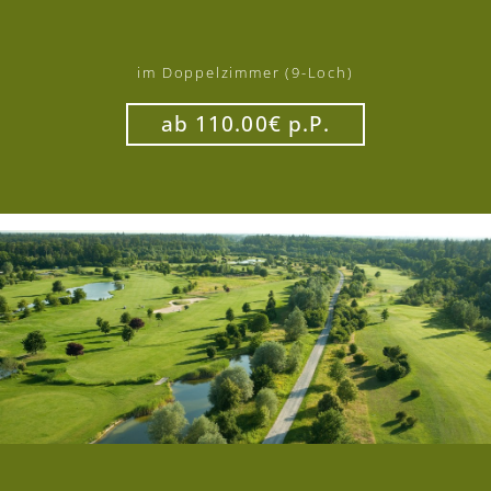
im Doppelzimmer (9-Loch)
ab 110.00€ p.P.