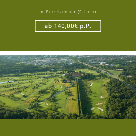
im Einzelzimmer (9-Loch)
ab 140,00€ p.P.