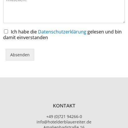
Ich habe die
Datenschutzerklärung
gelesen und bin
damit einverstanden
Absenden
KONTAKT
+49 (0)721 94266-0
info@hotelderblauereiter.de
Amalienbadstraße 16