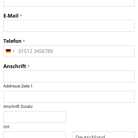
E-Mail
*
Telefon
*
Anschrift
*
Addresse Zeile 1
Anschrift Zusatz
Ort