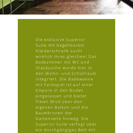
Die exklusive Superior
Suite mit begehbarem
Kleiderschrank sucht
wirklich ihres gleichen! Das
Badezimmer mit WC und
Glasdusche wurde hier in
den Wohn- und Schlafraum
integriert. Die Badewanne
mit Farbspiel ist auf einer
Empore in den Boden
eingelassen und bietet
freien Blick über den
eigenen Balkon und die
Baumkronen der
Gartenseite hinweg. Die
Superior Suite verfügt über
ein durchgängiges Bett mit