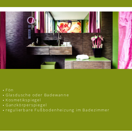
Fön
Glasdusche oder Badewanne
Kosmetikspiegel
Ganzkörperspiegel
regulierbare Fußbodenheizung im Badezimmer