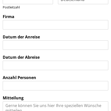
Postleitzahl
Firma
Datum der Anreise
Datum der Abreise
Anzahl Personen
Mitteilung