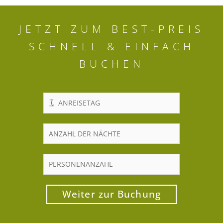
JETZT ZUM BEST-PREIS
SCHNELL & EINFACH
BUCHEN
Weiter zur Buchung