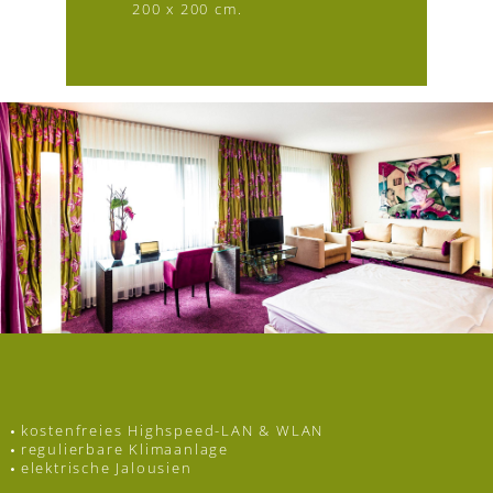
200 x 200 cm.
kostenfreies Highspeed-LAN & WLAN
regulierbare Klimaanlage
elektrische Jalousien