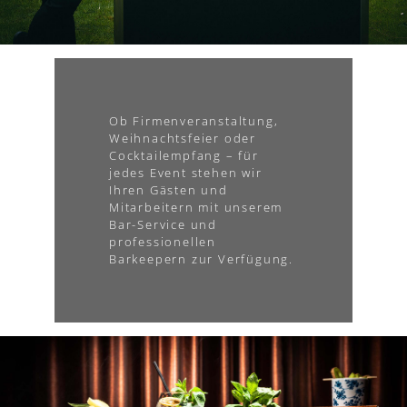
Ob Firmenveranstaltung,
Weihnachtsfeier oder
Cocktailempfang – für
jedes Event stehen wir
Ihren Gästen und
Mitarbeitern mit unserem
Bar-Service und
professionellen
Barkeepern zur Verfügung.