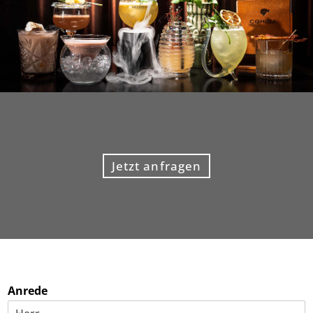
Jetzt anfragen
Anrede