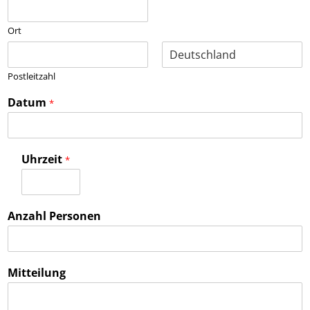
Ort
Postleitzahl
Datum
*
Uhrzeit
*
Anzahl Personen
Mitteilung