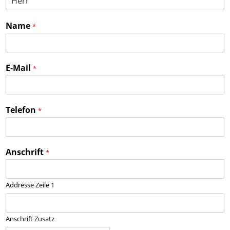
Name
*
E-Mail
*
Telefon
*
Anschrift
*
Addresse Zeile 1
Anschrift Zusatz