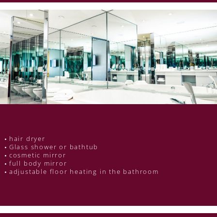
hair dryer
Glass shower or bathtub
cosmetic mirror
full body mirror
adjustable floor heating in the bathroom