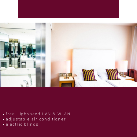
free Highspeed LAN & WLAN
adjustable air conditioner
electric blinds