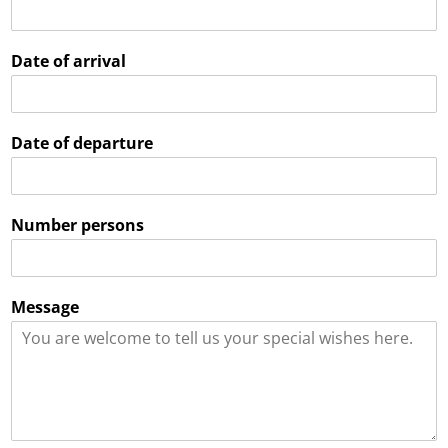
Date of arrival
Date of departure
Number persons
Message