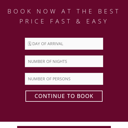
BOOK NOW AT THE BEST
PRICE FAST & EASY
CONTINUE TO BOOK