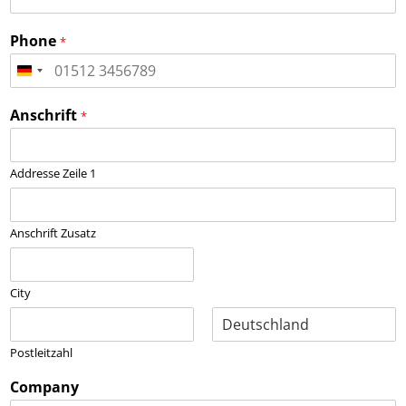
Phone
*
Anschrift
*
Addresse Zeile 1
Anschrift Zusatz
City
Postleitzahl
Company