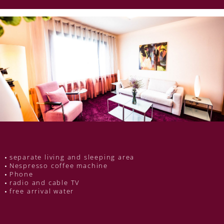
separate living and sleeping area
Nespresso coffee machine
Phone
radio and cable TV
free arrival water