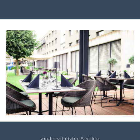
windgeschützter Pavillon