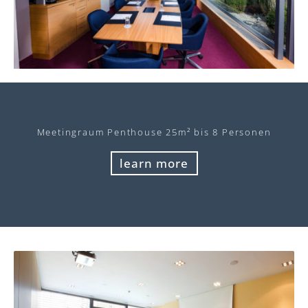
Meeting
raum Penthouse 25m² bis 8 Personen
learn more