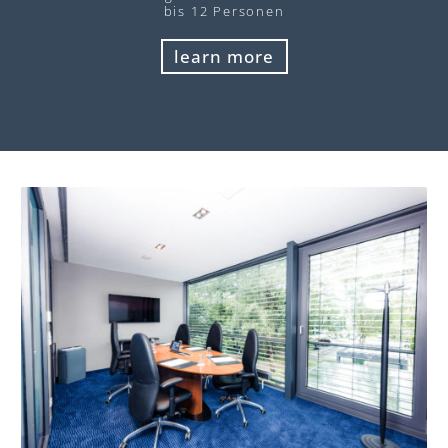
bis 12 Personen
learn more