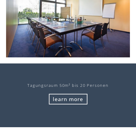
Tagungsraum 50m² bis 20 Personen
learn more