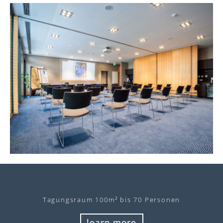
Tagungsraum 100m² bis 70 Personen
learn more