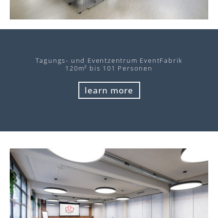
Tagungs- und Eventzentrum EventFabrik
120m² bis 101 Personen
learn more