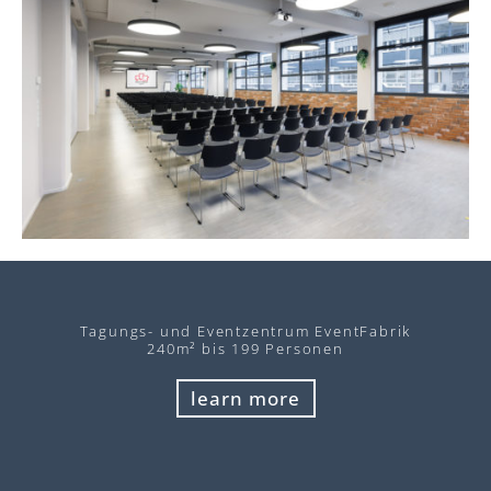
Tagungs- und Eventzentrum EventFabrik
240m² bis 199 Personen
learn more