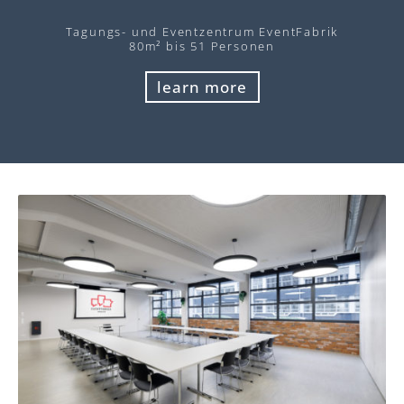
Tagungs- und Eventzentrum EventFabrik
80m² bis 51 Personen
learn more