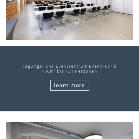
Tagungs- und Eventzentrum EventFabrik
160m² bis 131 Personen
learn more