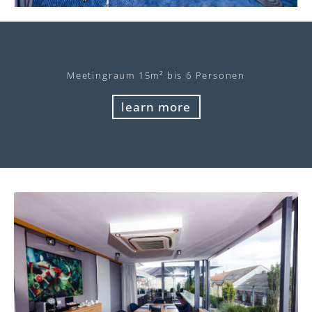
Meeting
raum 15m² bis 6 Personen
learn more